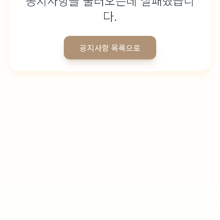
공지사항을 불러오는데 실패했습니
다.
공지사항 목록으로