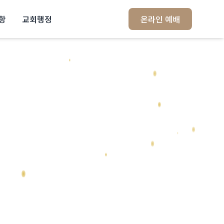
항
교회행정
온라인 예배