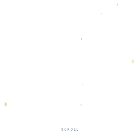
SCROLL