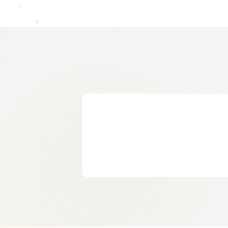
현재 라이브 방송이 없습
예배 시간에 다시 방문해주세요
다시 시도
설교 다시보