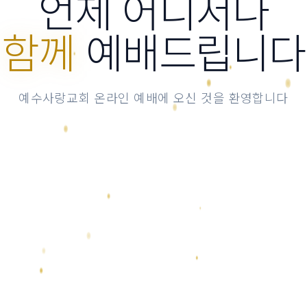
언제 어디서나
함께
예배드립니다
예수사랑교회 온라인 예배에 오신 것을 환영합니다