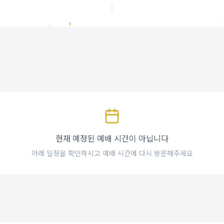
현재 예정된 예배 시간이 아닙니다
니다
아래 일정을 확인하시고 예배 시간에 다시 방문해주세요
기