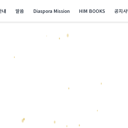
안내
말씀
Diaspora Mission
HIM BOOKS
공지사