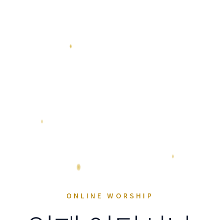
ONLINE WORSHIP